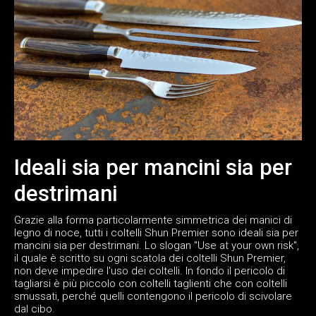
Ideali sia per mancini sia per
destrimani
Grazie alla forma particolarmente simmetrica dei manici di
legno di noce, tutti i coltelli Shun Premier sono ideali sia per
mancini sia per destrimani. Lo slogan "Use at your own risk",
il quale è scritto su ogni scatola dei coltelli Shun Premier,
non deve impedire l'uso dei coltelli. In fondo il pericolo di
tagliarsi è più piccolo con coltelli taglienti che con coltelli
smussati, perché quelli contengono il pericolo di scivolare
dal cibo.