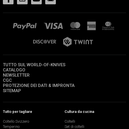
TUTTO SUL WORLD-OF-KNIVES
CATALOGO
NEWSLETTER
CGC
PROTEZIONE DEI DATI & IMPRONTA
SITEMAP
Tutto per tagliare
Cultura da cucina
Coltello Svizzero
Coltelli
Temperino
Set di coltelli