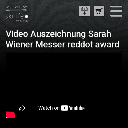
Video Auszeichnung Sarah
Wiener Messer reddot award