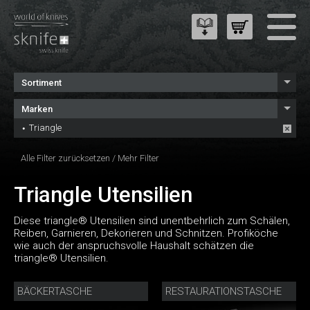
Sortiment
Marken
Triangle
Alle Filter zurücksetzen
/
Mehr Filter
Triangle Utensilien
Diese triangle® Utensilien sind unentbehrlich zum Schälen,
Reiben, Garnieren, Dekorieren und Schnitzen. Profiköche
wie auch der anspruchsvolle Haushalt schätzen die
triangle® Utensilien.
BÄCKERTASCHE
RESTAURATIONSTASCHE