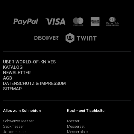
ÜBER WORLD-OF-KNIVES
KATALOG
NEWSLETTER
AGB
DATENSCHUTZ & IMPRESSUM
SITEMAP
Alles zum Schneiden
Koch- und Tischkultur
Schweizer Messer
Messer
Sackmesser
Messerset
Japanmesser
Messerblock