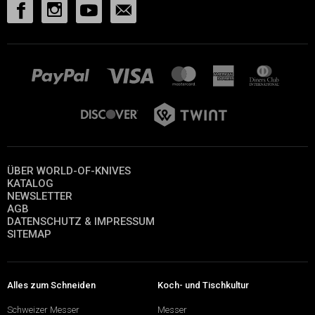
ÜBER WORLD-OF-KNIVES
KATALOG
NEWSLETTER
AGB
DATENSCHUTZ & IMPRESSUM
SITEMAP
Alles zum Schneiden
Koch- und Tischkultur
Schweizer Messer
Messer