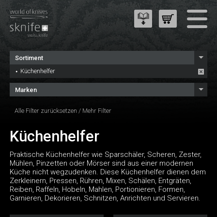
Sortiment
Küchenhelfer
Marken
Alle Filter zurücksetzen
/
Mehr Filter
Küchenhelfer
Praktische Küchenhelfer wie Sparschäler, Scheren, Zester,
Mühlen, Pinzetten oder Mörser sind aus einer modernen
Küche nicht wegzudenken. Diese Küchenhelfer dienen dem
Zerkleinern, Pressen, Rühren, Mixen, Schälen, Entgräten,
Reiben, Raffeln, Hobeln, Mahlen, Portionieren, Formen,
Garnieren, Dekorieren, Schnitzen, Anrichten und Servieren.