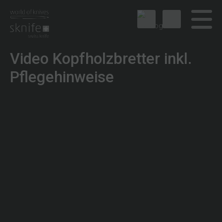
Video Kopfholzbretter inkl.
Pflegehinweise