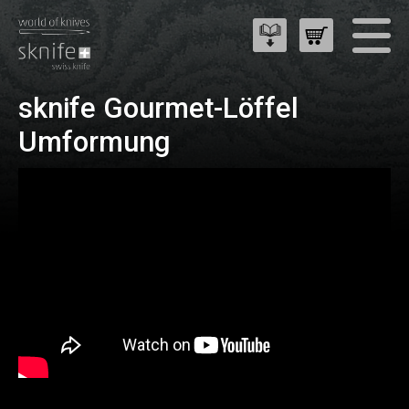
sknife Gourmet-Löffel
Umformung