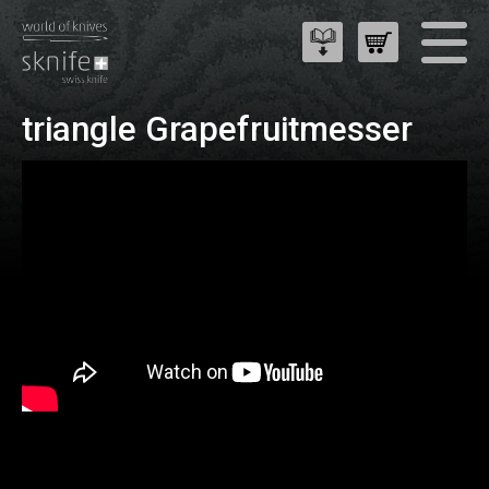
triangle Grapefruitmesser