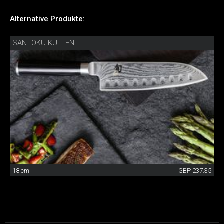
Alternative Produkte:
SANTOKU KULLEN
18 cm
GBP 237.35