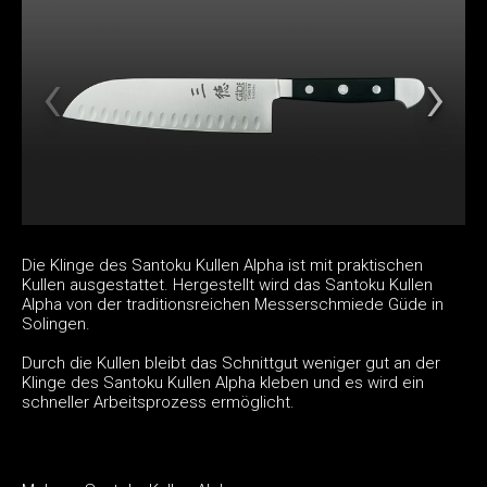
Die Klinge des Santoku Kullen Alpha ist mit praktischen
Kullen ausgestattet. Hergestellt wird das Santoku Kullen
Alpha von der traditionsreichen Messerschmiede Güde in
Solingen.
Durch die Kullen bleibt das Schnittgut weniger gut an der
Klinge des Santoku Kullen Alpha kleben und es wird ein
schneller Arbeitsprozess ermöglicht.