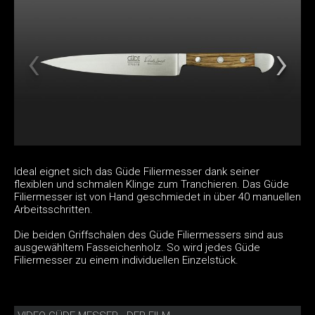
Ideal eignet sich das Güde Filiermesser dank seiner
flexiblen und schmalen Klinge zum Tranchieren. Das Güde
Filiermesser ist von Hand geschmiedet in über 40 manuellen
Arbeitsschritten.
Die beiden Griffschalen des Güde Filiermessers sind aus
ausgewähltem Fasseichenholz. So wird jedes Güde
Filiermesser zu einem individuellen Einzelstück.