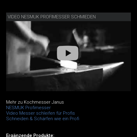
VIDEO NESMUK PROFIMESSER SCHMIEDEN
Mehr zu Kochmesser Janus
NESMUK Profimesser
Video Messer schleifen für Profis
Schneiden & Schärfen wie ein Profi
Ergänzende Produkte: