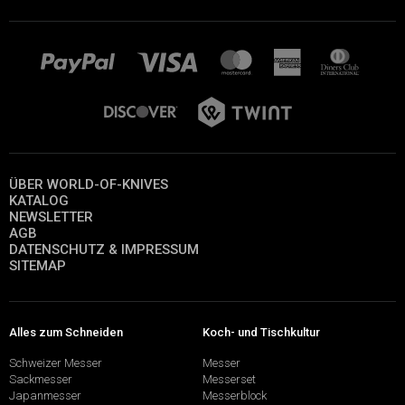
ÜBER WORLD-OF-KNIVES
KATALOG
NEWSLETTER
AGB
DATENSCHUTZ & IMPRESSUM
SITEMAP
Alles zum Schneiden
Koch- und Tischkultur
Schweizer Messer
Messer
Sackmesser
Messerset
Japanmesser
Messerblock