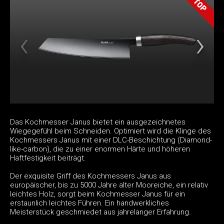
Das Kochmesser Janus bietet ein ausgezeichnetes
Wiegegefühl beim Schneiden. Optimiert wird die Klinge des
Kochmessers Janus mit einer DLC-Beschichtung (Diamond-
like-carbon), die zu einer enormen Härte und höheren
Haftfestigkeit beiträgt.
Der exquisite Griff des Kochmessers Janus aus
europäischer, bis zu 5000 Jahre alter Mooreiche, ein relativ
leichtes Holz, sorgt beim Kochmesser Janus für ein
erstaunlich leichtes Führen. Ein handwerkliches
Meisterstück geschmiedet aus jahrelanger Erfahrung.