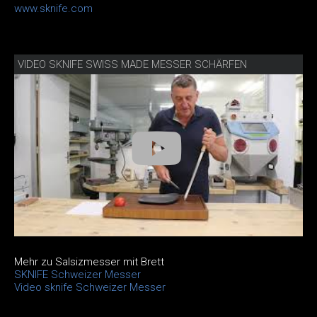
www.sknife.com
VIDEO SKNIFE SWISS MADE MESSER SCHÄRFEN
Mehr zu Salsizmesser mit Brett
SKNIFE Schweizer Messer
Video sknife Schweizer Messer