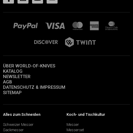
ÜBER WORLD-OF-KNIVES
KATALOG
NEWSLETTER
AGB
DATENSCHUTZ & IMPRESSUM
SITEMAP
Alles zum Schneiden
Koch- und Tischkultur
Schweizer Messer
Messer
Sackmesser
Messerset