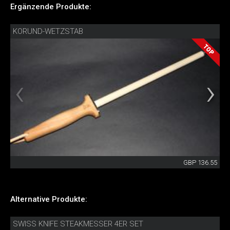
Ergänzende Produkte:
KORUND-WETZSTAB
GBP 136.55
Alternative Produkte:
SWISS KNIFE STEAKMESSER 4ER SET