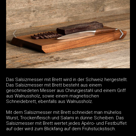
Das Salsizmesser mit Brett wird in der Schweiz hergestellt.
Das Salsizmesser mit Brett besteht aus einem
geschmiedeten Messer aus Chirurgiestahl und einem Griff
aus Walnussholz, sowie einem magnetischen
Schneidebrett, ebenfalls aus Walnussholz.
Mit dem Salsizmesser mit Brett schneidet man mühelos
Wurst, Trockenfleisch und Salami in dünne Scheiben. Das
Salsizmesser mit Brett wertet jedes Apéro- und Festbüffet
auf oder wird zum Blickfang auf dem Frühstückstisch.