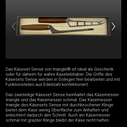
Das Käseset Sense von triangle® ist ideal als Geschenk
oder für daheim für wahre Käseliebhaber. Die Griffe des
Käsesets Sense werden in Solingen fein bearbeitet und mit
Funktionsteilen aus Edelstahl konfektioniert.
Das zweiteilige Käseset Sense beinhaltet das Käsemesser
triangle und das Käsemesser schmal. Das Käsemesser
triangle des Käsesets Sense mit durchbrochener Klinge
bietet dem Käse wenig Oberfläche zum Anhaften und
erleichtert dadurch den Schnitt. Auch am Käsemesser
schmal mit graziler Klinge bleibt der Käse nicht haften.