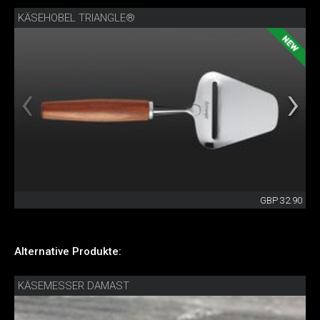
KÄSEHOBEL TRIANGLE®
GBP 32.90
Alternative Produkte:
KÄSEMESSER DAMAST