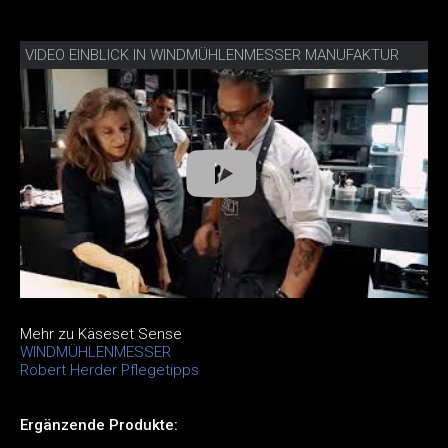
VIDEO EINBLICK IN WINDMÜHLENMESSER MANUFAKTUR
Mehr zu Käseset Sense
WINDMÜHLENMESSER
Robert Herder Pflegetipps
Ergänzende Produkte: