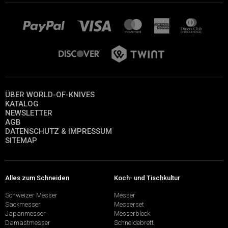
ÜBER WORLD-OF-KNIVES
KATALOG
NEWSLETTER
AGB
DATENSCHUTZ & IMPRESSUM
SITEMAP
Alles zum Schneiden
Koch- und Tischkultur
Schweizer Messer
Messer
Sackmesser
Messerset
Japanmesser
Messerblock
Damastmesser
Schneidebrett