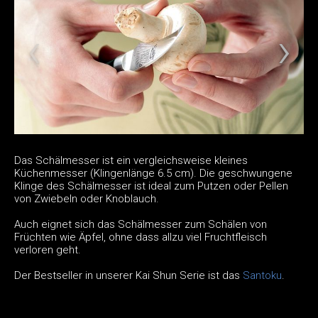
Das Schälmesser ist ein vergleichsweise kleines
Küchenmesser (Klingenlänge 6.5 cm). Die geschwungene
Klinge des Schälmesser ist ideal zum Putzen oder Pellen
von Zwiebeln oder Knoblauch.
Auch eignet sich das Schälmesser zum Schälen von
Früchten wie Äpfel, ohne dass allzu viel Fruchtfleisch
verloren geht.
Der Bestseller in unserer Kai Shun Serie ist das
Santoku
.