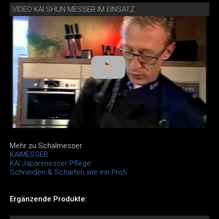
VIDEO KAI SHUN MESSER IM EINSATZ
Mehr zu Schälmesser
KAIMESSER
KAI Japanmesser Pflege
Schneiden & Schärfen wie ein Profi
Ergänzende Produkte: