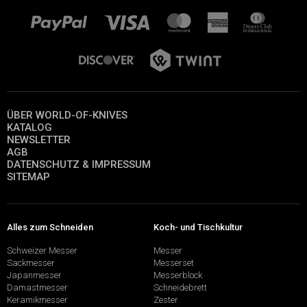
ÜBER WORLD-OF-KNIVES
KATALOG
NEWSLETTER
AGB
DATENSCHUTZ & IMPRESSUM
SITEMAP
Alles zum Schneiden
Koch- und Tischkultur
Schweizer Messer
Messer
Sackmesser
Messerset
Japanmesser
Messerblock
Damastmesser
Schneidebrett
Keramikmesser
Zester