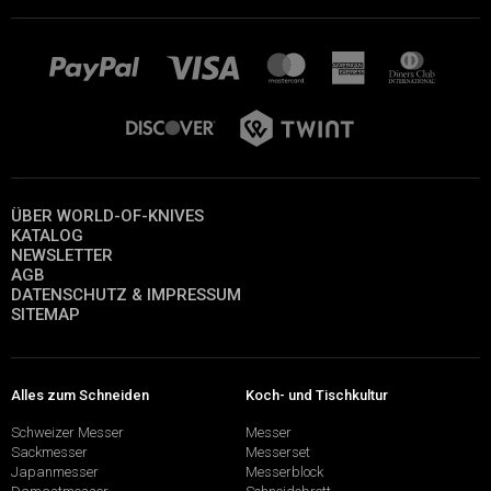
ÜBER WORLD-OF-KNIVES
KATALOG
NEWSLETTER
AGB
DATENSCHUTZ & IMPRESSUM
SITEMAP
Alles zum Schneiden
Koch- und Tischkultur
Schweizer Messer
Messer
Sackmesser
Messerset
Japanmesser
Messerblock