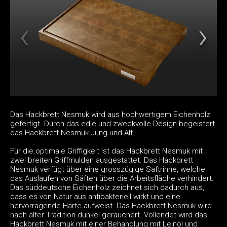
Das Hackbrett Nesmuk wird aus hochwertigem Eichenholz
gefertigt. Durch das edle und zweckvolle Design begeistert
das Hackbrett Nesmuk Jung und Alt.
Für die optimale Griffigkeit ist das Hackbrett Nesmuk mit
zwei breiten Griffmulden ausgestattet. Das Hackbrett
Nesmuk verfügt über eine grosszügige Saftrinne, welche
das Auslaufen von Säften über die Arbeitsfläche verhindert.
Das süddeutsche Eichenholz zeichnet sich dadurch aus,
dass es von Natur aus antibakteriell wirkt und eine
hervorragende Härte aufweist. Das Hackbrett Nesmuk wird
nach alter Tradition dunkel geräuchert. Vollendet wird das
Hackbrett Nesmuk mit einer Behandlung mit Leinöl und