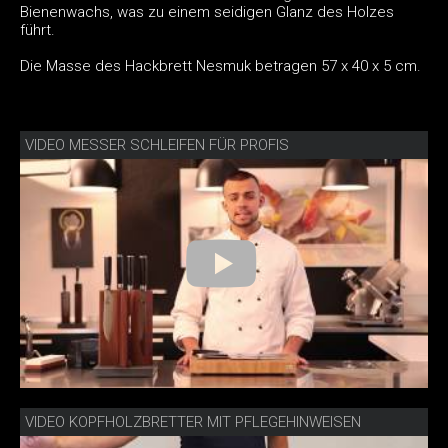
Bienenwachs, was zu einem seidigen Glanz des Holzes
führt.
Die Masse des Hackbrett Nesmuk betragen 57 x 40 x 5 cm.
VIDEO MESSER SCHLEIFEN FÜR PROFIS
VIDEO KOPFHOLZBRETTER MIT PFLEGEHINWEISEN