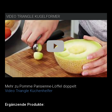
VIDEO TRIANGLE KUGELFORMER
Mehr zu Pomme Parisienne-Löffel doppelt
Video Triangle Küchenhelfer
Ergänzende Produkte: