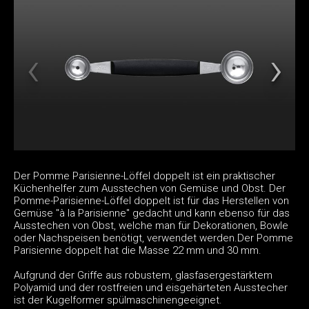
Der Pomme Parisienne-Löffel doppelt ist ein praktischer
Küchenhelfer zum Ausstechen von Gemüse und Obst. Der
Pomme-Parisienne-Löffel doppelt ist für das Herstellen von
Gemüse "à la Parisienne" gedacht und kann ebenso für das
Ausstechen von Obst, welche man für Dekorationen, Bowle
oder Nachspeisen benötigt, verwendet werden.Der Pomme
Parisienne doppelt hat die Masse 22 mm und 30 mm.
Aufgrund der Griffe aus robustem, glasfasergestärktem
Polyamid und der rostfreien und eisgehärteten Ausstecher
ist der Kugelformer spülmaschinengeeignet.