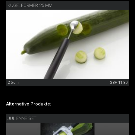
KUGELFORMER 25 MM
2.5 cm
GBP 11.80
Alternative Produkte:
JULIENNE SET