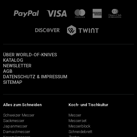
ÜBER WORLD-OF-KNIVES
KATALOG
NEWSLETTER
AGB
DATENSCHUTZ & IMPRESSUM
SITEMAP
Alles zum Schneiden
Koch- und Tischkultur
Schweizer Messer
Messer
Sackmesser
Messerset
Japanmesser
Messerblock
Damastmesser
Schneidebrett