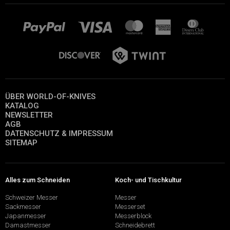
ÜBER WORLD-OF-KNIVES
KATALOG
NEWSLETTER
AGB
DATENSCHUTZ & IMPRESSUM
SITEMAP
Alles zum Schneiden
Koch- und Tischkultur
Schweizer Messer
Messer
Sackmesser
Messerset
Japanmesser
Messerblock
Damastmesser
Schneidebrett