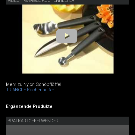
VIDEO TRIANGLE KÜCHENHELFER
Mehr zu Nylon Schöpflöffel
TRIANGLE Küchenhelfer
Ergänzende Produkte:
BRATKARTOFFELWENDER