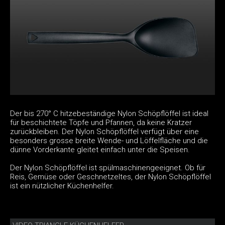
Der bis 270° C hitzebeständige Nylon Schöpflöffel ist ideal
für beschichtete Töpfe und Pfannen, da keine Kratzer
zurückbleiben. Der Nylon Schöpflöffel verfügt über eine
besonders grosse breite Wende- und Löffelfläche und die
dünne Vorderkante gleitet einfach unter die Speisen.
Der Nylon Schöpflöffel ist spülmaschinengeeignet. Ob für
Reis, Gemüse oder Geschnetzeltes, der Nylon Schöpflöffel
ist ein nützlicher Küchenhelfer.