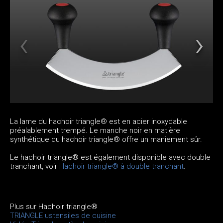
La lame du hachoir triangle® est en acier inoxydable
préalablement trempé. Le manche noir en matière
synthétique du hachoir triangle® offre un maniement sûr.
Le hachoir triangle® est également disponible avec double
tranchant, voir
Hachoir triangle® à double tranchant
.
Plus sur Hachoir triangle®
TRIANGLE ustensiles de cuisine