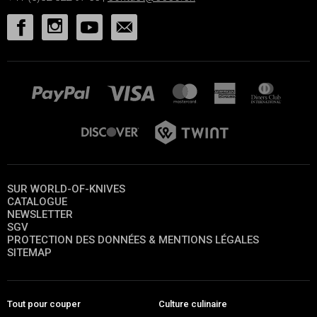
SUR WORLD-OF-KNIVES
CATALOGUE
NEWSLETTER
SGV
PROTECTION DES DONNÉES & MENTIONS LÉGALES
SITEMAP
Tout pour couper
Culture culinaire