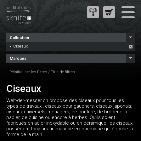
Collection
Ciseaux
Marques
Réinitialiser les filtres
/
Plus de filtres
Ciseaux
Welt-der-messer.ch propose des ciseaux pour tous les
types de travaux : ciseaux pour gauchers, ciseaux japonais,
ciseaux universels, ménagers, de couture, de broderie, à
papier, de cuisine ou encore à herbes. Qu’ils soient
fabriqués en acier inoxydable ou en céramique, les ciseaux
possèdent toujours un manche ergonomique qui épouse la
forme de la main.