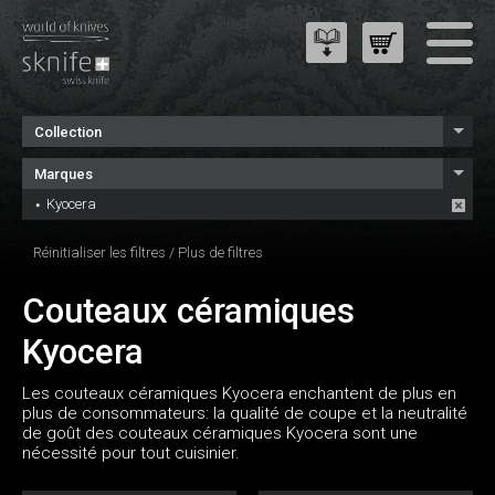
Collection
Marques
Kyocera
Réinitialiser les filtres
/
Plus de filtres
Couteaux céramiques
Kyocera
Les couteaux céramiques Kyocera enchantent de plus en
plus de consommateurs: la qualité de coupe et la neutralité
de goût des couteaux céramiques Kyocera sont une
nécessité pour tout cuisinier.