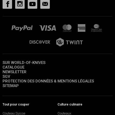
SUR WORLD-OF-KNIVES
CATALOGUE
NEWSLETTER
SGV
PROTECTION DES DONNÉES & MENTIONS LÉGALES
SITEMAP
Tout pour couper
Culture culinaire
Couteau Suisse
Couteaux