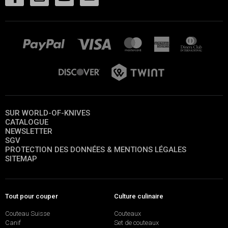
SUR WORLD-OF-KNIVES
CATALOGUE
NEWSLETTER
SGV
PROTECTION DES DONNÉES & MENTIONS LÉGALES
SITEMAP
Tout pour couper
Culture culinaire
Couteau Suisse
Couteaux
Canif
Set de couteaux