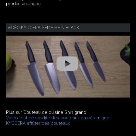
produit au Japon.
VIDÉO KYOCERA SÉRIE SHIN BLACK
Plus sur Couteau de cuisine Shin grand
Vidéo test de solidité des couteaux en céramique
KYOCERA affûter des couteaux