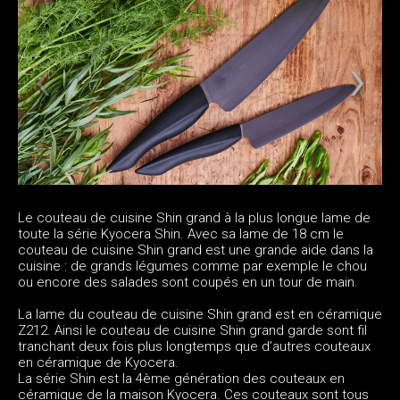
Le couteau de cuisine Shin grand à la plus longue lame de
toute la série Kyocera Shin. Avec sa lame de 18 cm le
couteau de cuisine Shin grand est une grande aide dans la
cuisine : de grands légumes comme par exemple le chou
ou encore des salades sont coupés en un tour de main.
La lame du couteau de cuisine Shin grand est en céramique
Z212. Ainsi le couteau de cuisine Shin grand garde sont fil
tranchant deux fois plus longtemps que d’autres couteaux
en céramique de Kyocera.
La série Shin est la 4ème génération des couteaux en
céramique de la maison Kyocera. Ces couteaux sont tous