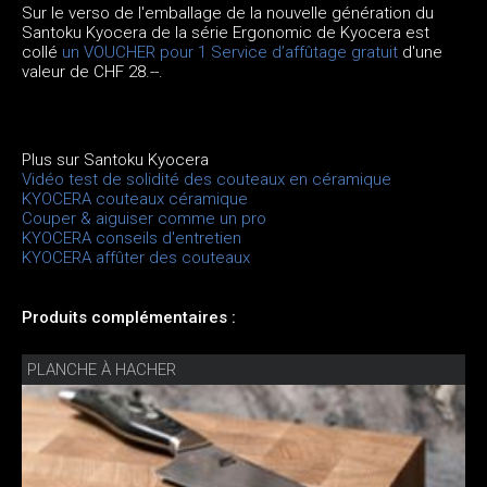
Sur le verso de l'emballage de la nouvelle génération du
Santoku Kyocera de la série Ergonomic de Kyocera est
collé
un VOUCHER pour 1 Service d’affûtage gratuit
d'une
valeur de CHF 28.--.
Plus sur Santoku Kyocera
Vidéo test de solidité des couteaux en céramique
KYOCERA couteaux céramique
Couper & aiguiser comme un pro
KYOCERA conseils d'entretien
KYOCERA affûter des couteaux
Produits complémentaires :
PLANCHE À HACHER