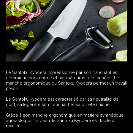
Le Santoku Kyocera impressionne par son tranchant en
céramique hors norme et aiguisé durant des années. Le
manche ergonomique du Santoku Kyocera permet un travail
précis.
Le Santoku Kyocera est caractérisé par sa neutralité de
goût, sa légèreté son tranchant et sa dureté unique.
Grâce à son manche ergonomique en matière synthétique
agréable pour la peau, le Santoku Kyocera est facile à
manier.