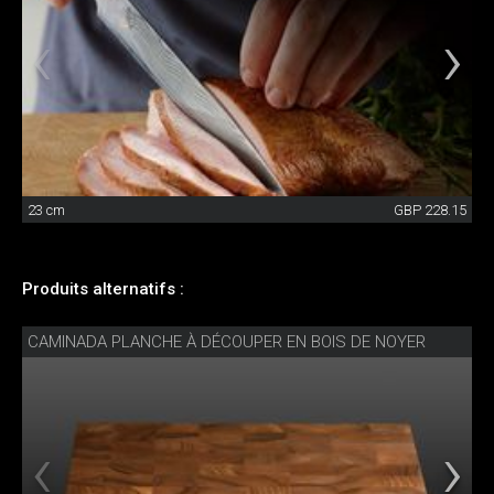
23 cm
GBP 228.15
Produits alternatifs :
CAMINADA PLANCHE À DÉCOUPER EN BOIS DE NOYER