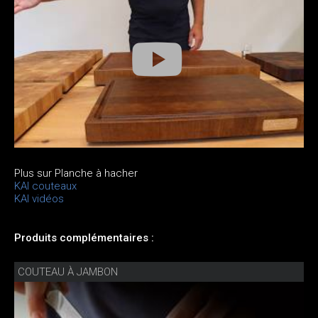
Plus sur Planche à hacher
KAI couteaux
KAI vidéos
Produits complémentaires :
COUTEAU À JAMBON