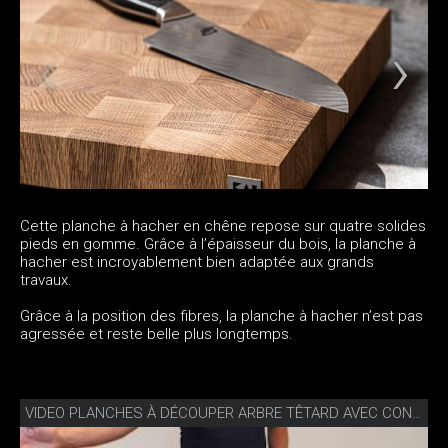
Cette planche à hacher en chêne repose sur quatre solides
pieds en gomme. Grâce à l’épaisseur du bois, la planche à
hacher est incroyablement bien adaptée aux grands
travaux.
Grâce à la position des fibres, la planche à hacher n’est pas
agressée et reste belle plus longtemps.
VIDEO PLANCHES À DÉCOUPER ARBRE TÊTARD AVEC CONSEILS DE SOINS