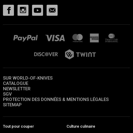
SUR WORLD-OF-KNIVES
CATALOGUE
NEWSLETTER
SGV
PROTECTION DES DONNÉES & MENTIONS LÉGALES
SITEMAP
Tout pour couper
Culture culinaire