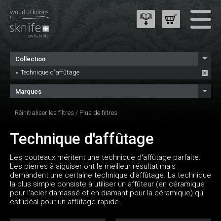
Collection
Technique d'affûtage
Marques
Réinitialiser les filtres
/
Plus de filtres
Technique d'affûtage
Les couteaux méritent une technique d'affûtage parfaite.
Les pierres à aiguiser ont le meilleur résultat mais
demandent une certaine technique d'affûtage. La technique
la plus simple consiste à utiliser un affûteur (en céramique
pour l'acier damassé et en diamant pour la céramique) qui
est idéal pour un affûtage rapide.