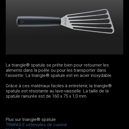
La triangle® spatule se prête bien pour retourner les
aliments dans la poêle ou pour les transporter dans
l’assiette. La triangle® spatule est en acier inoxydable.
Grâce à ces matériaux faciles à entretenir, la triangle®
spatule est résistante au lave-vaisselle. La taille de la
spatule rainurée est de 160 x 75 x 1,0 mm.
Plus sur triangle® spatule
TRIANGLE ustensiles de cuisine