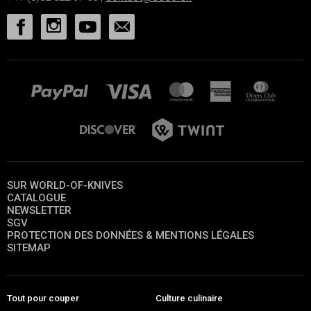
SUR WORLD-OF-KNIVES
CATALOGUE
NEWSLETTER
SGV
PROTECTION DES DONNÉES & MENTIONS LÉGALES
SITEMAP
Tout pour couper
Culture culinaire