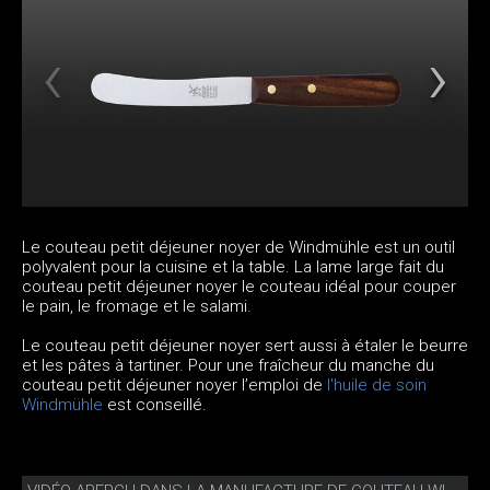
Le couteau petit déjeuner noyer de Windmühle est un outil
polyvalent pour la cuisine et la table. La lame large fait du
couteau petit déjeuner noyer le couteau idéal pour couper
le pain, le fromage et le salami.
Le couteau petit déjeuner noyer sert aussi à étaler le beurre
et les pâtes à tartiner. Pour une fraîcheur du manche du
couteau petit déjeuner noyer l’emploi de
l'huile de soin
Windmühle
est conseillé.