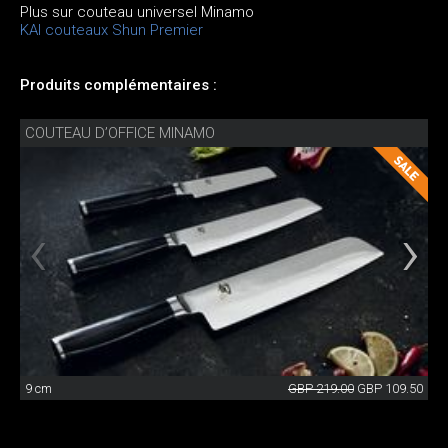
Plus sur couteau universel Minamo
KAI couteaux Shun Premier
Produits complémentaires :
COUTEAU D’OFFICE MINAMO
9 cm
GBP 219.00
GBP 109.50