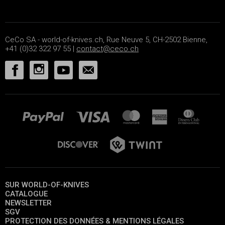
CeCo SA - world-of-knives.ch, Rue Neuve 5, CH-2502 Bienne,
+41 (0)32 322 97 55 |
contact@ceco.ch
SUR WORLD-OF-KNIVES
CATALOGUE
NEWSLETTER
SGV
PROTECTION DES DONNÉES & MENTIONS LÉGALES