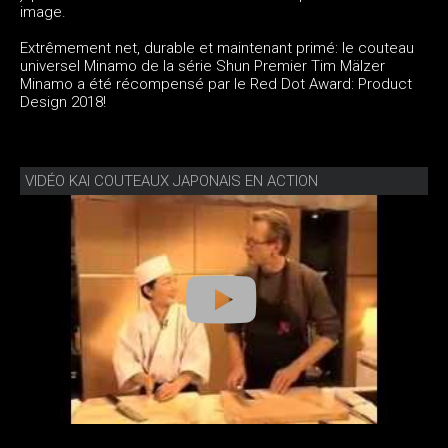
image.
Extrêmement net, durable et maintenant primé: le couteau
universel Minamo de la série Shun Premier Tim Mälzer
Minamo a été récompensé par le Red Dot Award: Product
Design 2018!
VIDÉO KAI COUTEAUX JAPONAIS EN ACTION