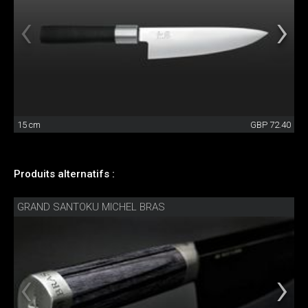
15 cm
GBP 72.40
Produits alternatifs :
GRAND SANTOKU MICHEL BRAS