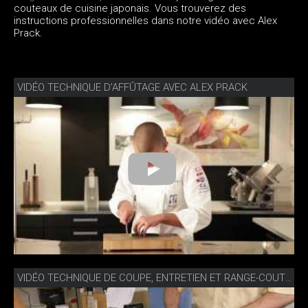
couteaux de cuisine japonais. Vous trouverez des
instructions professionnelles dans notre vidéo avec Alex
Prack.
VIDÉO TECHNIQUE D'AFFÛTAGE AVEC ALEX PRACK
VIDÉO TECHNIQUE DE COUPE, ENTRETIEN ET RANGE-COUTEAUX