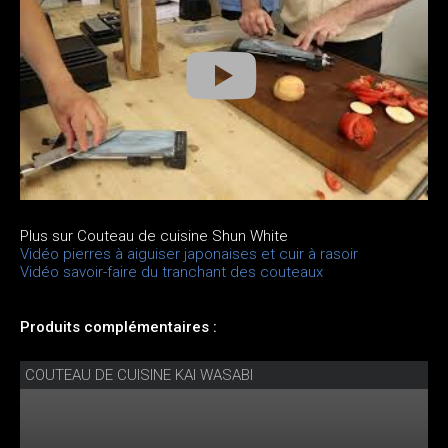
Plus sur Couteau de cuisine Shun White
Vidéo pierres à aiguiser japonaises et cuir à rasoir
Vidéo savoir-faire du tranchant des couteaux
Produits complémentaires :
COUTEAU DE CUISINE KAI WASABI