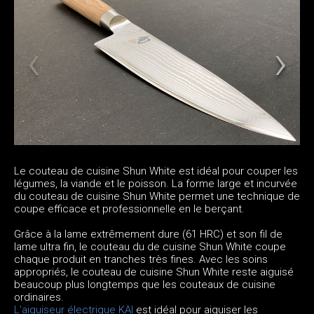
Le couteau de cuisine Shun White est idéal pour couper les
légumes, la viande et le poisson. La forme large et incurvée
du couteau de cuisine Shun White permet une technique de
coupe efficace et professionnelle en le berçant.
Grâce à la lame extrêmement dure (61 HRC) et son fil de
lame ultra fin, le couteau du de cuisine Shun White coupe
chaque produit en tranches très fines. Avec les soins
appropriés, le couteau de cuisine Shun White reste aiguisé
beaucoup plus longtemps que les couteaux de cuisine
ordinaires.
L’aiguiseur électrique KAI
est idéal pour aiguiser les