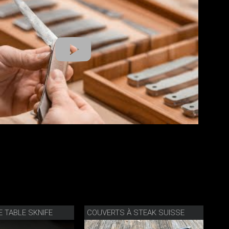
 TABLE SKNIFE
COUVERTS À STEAK SUISSE