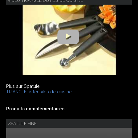
VIDÉO TRIANGLE OUTILS DE CUISINE
Plus sur Spatule
TRIANGLE ustensiles de cuisine
Produits complémentaires :
SPATULE FINE