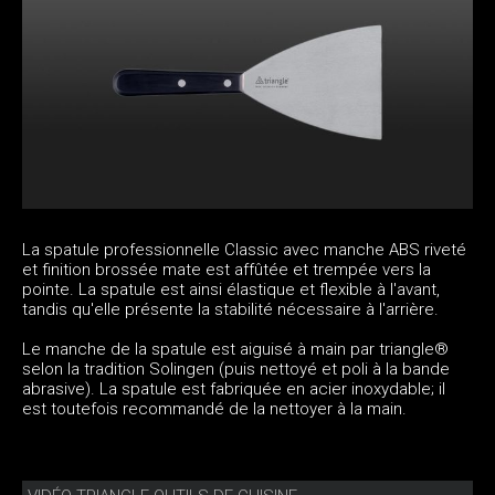
La spatule professionnelle Classic avec manche ABS riveté
et finition brossée mate est affûtée et trempée vers la
pointe. La spatule est ainsi élastique et flexible à l'avant,
tandis qu'elle présente la stabilité nécessaire à l'arrière.
Le manche de la spatule est aiguisé à main par triangle®
selon la tradition Solingen (puis nettoyé et poli à la bande
abrasive). La spatule est fabriquée en acier inoxydable; il
est toutefois recommandé de la nettoyer à la main.