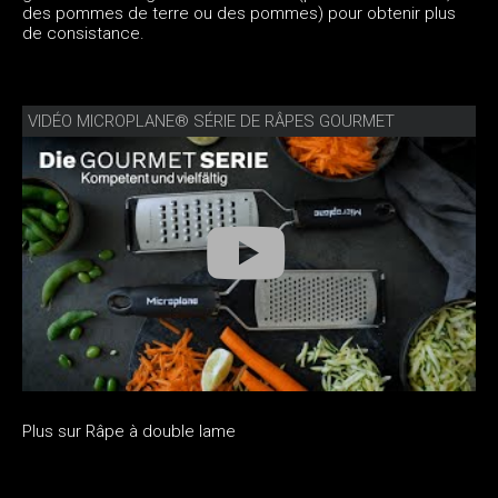
des pommes de terre ou des pommes) pour obtenir plus
de consistance.
VIDÉO MICROPLANE® SÉRIE DE RÂPES GOURMET
Plus sur Râpe à double lame