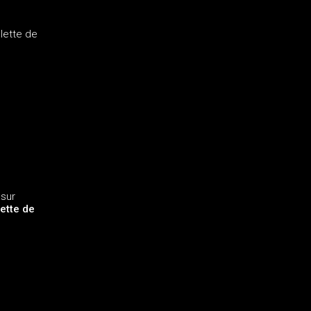
lette de
sur
ette de