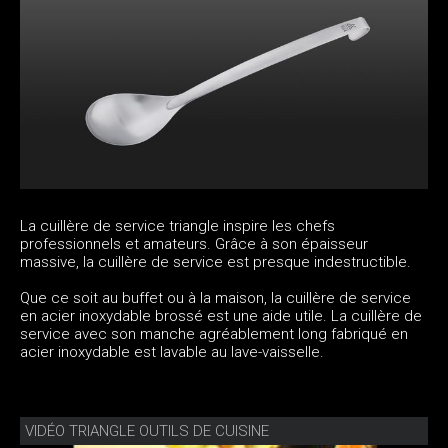
La cuillère de service triangle inspire les chefs
professionnels et amateurs. Grâce à son épaisseur
massive, la cuillère de service est presque indestructible.
Que ce soit au buffet ou à la maison, la cuillère de service
en acier inoxydable brossé est une aide utile. La cuillère de
service avec son manche agréablement long fabriqué en
acier inoxydable est lavable au lave-vaisselle.
VIDÉO TRIANGLE OUTILS DE CUISINE