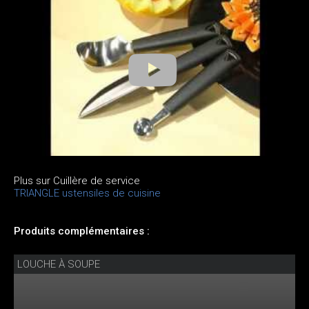
Plus sur Cuillère de service
TRIANGLE ustensiles de cuisine
Produits complémentaires :
LOUCHE À SOUPE