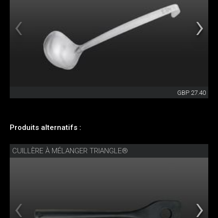
GBP 27.40
Produits alternatifs :
CUILLÈRE À MÉLANGER TRIANGLE®