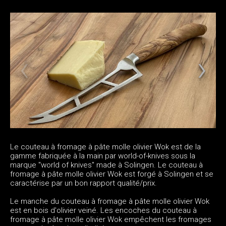
Le couteau à fromage à pâte molle olivier Wok est de la
gamme fabriquée à la main par world-of-knives sous la
marque "world of knives" made à Solingen. Le couteau à
fromage à pâte molle olivier Wok est forgé à Solingen et se
caractérise par un bon rapport qualité/prix.
Le manche du couteau à fromage à pâte molle olivier Wok
est en bois d'olivier veiné. Les encoches du couteau à
fromage à pâte molle olivier Wok empêchent les fromages