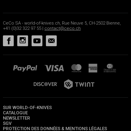
CeCo SA - world-of-knives.ch, Rue Neuve 5, CH-2502 Bienne,
+41 (0)32 322 97 55 |
contact@ceco.ch
SUR WORLD-OF-KNIVES
CATALOGUE
NEWSLETTER
SGV
PROTECTION DES DONNÉES & MENTIONS LÉGALES