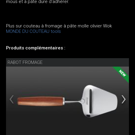
mous et à pâte dure d'adhérer.
Plus sur couteau à fromage à pâte molle olivier Wok
MONDE DU COUTEAU tools
Produits complémentaires :
RABOT FROMAGE