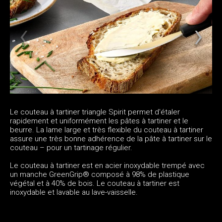
Le couteau à tartiner triangle Spirit permet d'étaler
rapidement et uniformément les pâtes à tartiner et le
beurre. La lame large et très flexible du couteau à tartiner
assure une très bonne adhérence de la pâte à tartiner sur le
couteau – pour un tartinage régulier.
Le couteau à tartiner est en acier inoxydable trempé avec
un manche GreenGrip® composé à 98% de plastique
végétal et à 40% de bois. Le couteau à tartiner est
inoxydable et lavable au lave-vaisselle.