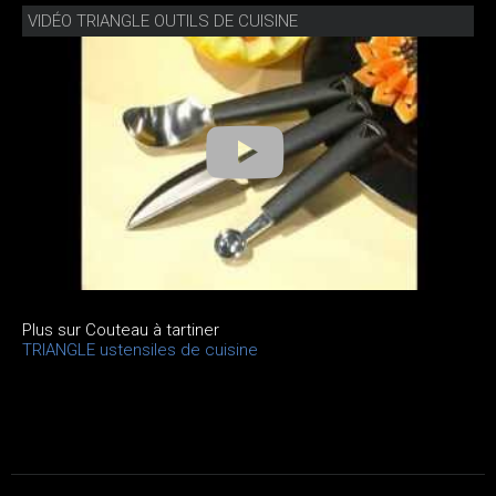
VIDÉO TRIANGLE OUTILS DE CUISINE
Plus sur Couteau à tartiner
TRIANGLE ustensiles de cuisine