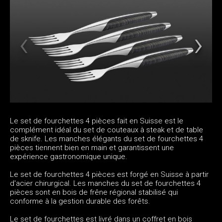
Le set de fourchettes 4 pièces fait en Suisse est le
complément idéal du set de couteaux à steak et de table
de sknife. Les manches élégants du set de fourchettes 4
pièces tiennent bien en main et garantissent une
expérience gastronomique unique.
Le set de fourchettes 4 pièces est forgé en Suisse à partir
d'acier chirurgical. Les manches du set de fourchettes 4
pièces sont en bois de frêne régional stabilisé qui
conforme à la gestion durable des forêts.
Le set de fourchettes est livré dans un coffret en bois