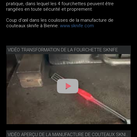
pratique, dans lequel les 4 fourchettes peuvent être
rangées en toute sécurité et proprement.
Coup d'œil dans les coulisses de la manufacture de
couteaux sknife à Bienne:
www.sknife.com
VIDÉO TRANSFORMATION DE LA FOURCHETTE SKNIFE
VIDÉO APERÇU DE LA MANUFACTURE DE COUTEAUX SKNIFE BIENNE