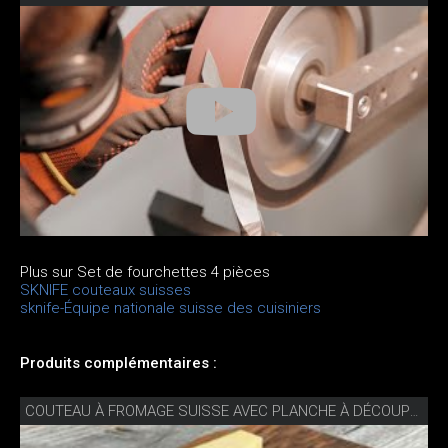
Plus sur Set de fourchettes 4 pièces
SKNIFE couteaux suisses
sknife-Équipe nationale suisse des cuisiniers
Produits complémentaires :
COUTEAU À FROMAGE SUISSE AVEC PLANCHE À DÉCOUPER