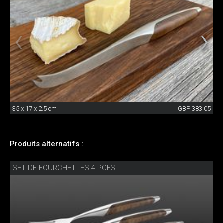
35 x 17 x 2.5 cm
GBP 383.05
Produits alternatifs :
SET DE FOURCHETTES 4 PCES.