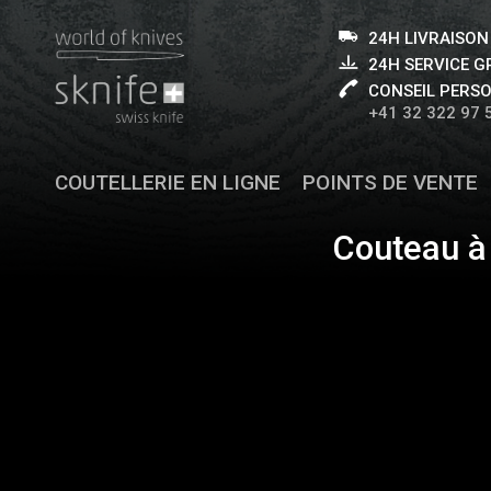
24H LIVRAISON
24H SERVICE 
CONSEIL PERS
+41 32 322 97 
COUTELLERIE EN LIGNE
POINTS DE VENTE
Couteau à 