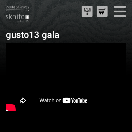
gusto13 gala