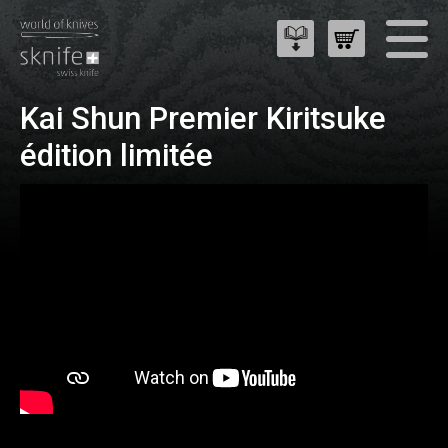
Kai Shun Premier Kiritsuke
édition limitée