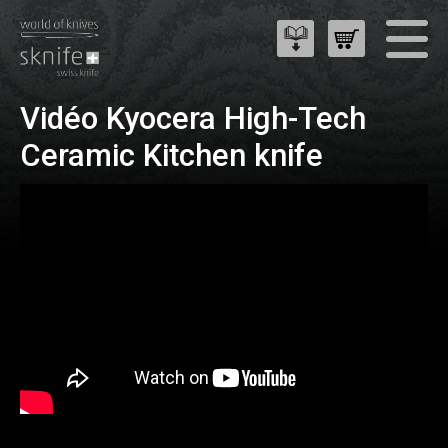
Vidéo Kyocera High-Tech
Ceramic Kitchen knife