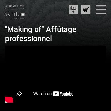
"Making of" Affûtage
professionnel