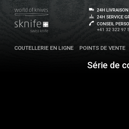
24H LIVRAISON
24H SERVICE 
CONSEIL PERS
+41 32 322 97 
COUTELLERIE EN LIGNE
POINTS DE VENTE
Série de c