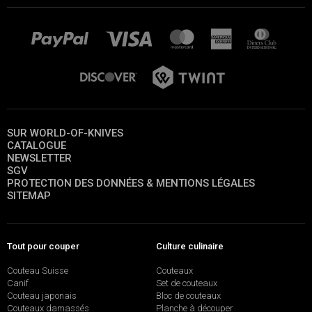
SUR WORLD-OF-KNIVES
CATALOGUE
NEWSLETTER
SGV
PROTECTION DES DONNÉES & MENTIONS LÉGALES
SITEMAP
Tout pour couper
Culture culinaire
Couteau Suisse
Couteaux
Canif
Set de couteaux
Couteau japonais
Bloc de couteaux
Couteaux damassés
Planche à découper