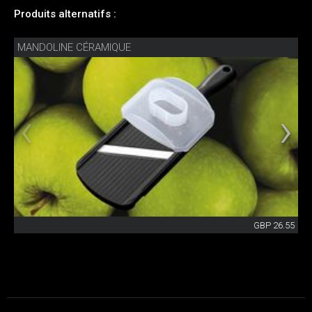
Produits alternatifs :
MANDOLINE CÉRAMIQUE
GBP 26.55