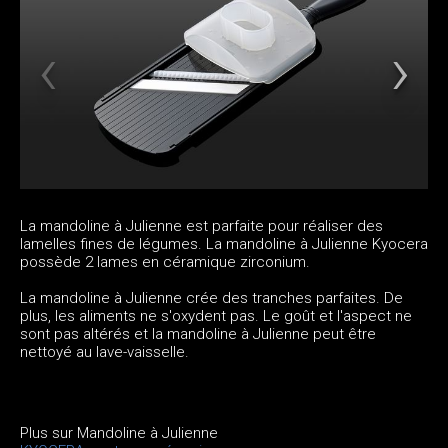
La mandoline à Julienne est parfaite pour réaliser des
lamelles fines de légumes. La mandoline à Julienne Kyocera
possède 2 lames en céramique zirconium.
La mandoline à Julienne crée des tranches parfaites. De
plus, les aliments ne s'oxydent pas. Le goût et l'aspect ne
sont pas altérés et la mandoline à Julienne peut être
nettoyé au lave-vaisselle.
Plus sur Mandoline à Julienne