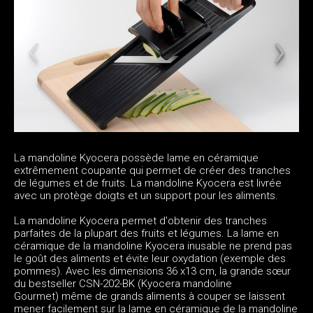
La mandoline Kyocera possède lame en céramique
extrêmement coupante qui permet de créer des tranches
de légumes et de fruits. La mandoline Kyocera est livrée
avec un protège doigts et un support pour les aliments.
La mandoline Kyocera permet d'obtenir des tranches
parfaites de la plupart des fruits et légumes. La lame en
céramique de la mandoline Kyocera inusable ne prend pas
le goût des aliments et évite leur oxydation (exemple des
pommes). Avec les dimensions 36 x13 cm, la grande sœur
du bestseller CSN-202-BK (Kyocera mandoline
Gourmet) même de grands aliments à couper se laissent
mener facilement sur la lame en céramique de la mandoline