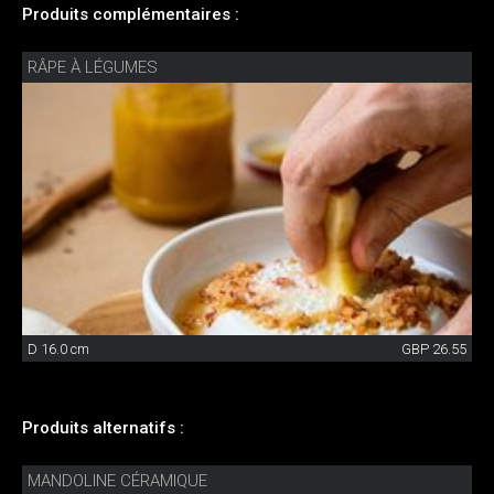
Produits complémentaires :
RÂPE À LÉGUMES
D 16.0 cm
GBP 26.55
Produits alternatifs :
MANDOLINE CÉRAMIQUE