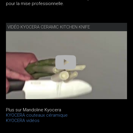
pour la mise professionnelle.
VIDÉO KYOCERA CERAMIC KITCHEN KNIFE
Plus sur Mandoline Kyocera
KYOCERA couteaux céramique
KYOCERA vidéos