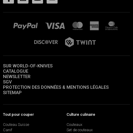
SUR WORLD-OF-KNIVES
CATALOGUE
NEWSLETTER
SGV
PROTECTION DES DONNÉES & MENTIONS LÉGALES
SITEMAP
Tout pour couper
Culture culinaire
Couteau Suisse
Couteaux
Canif
Set de couteaux