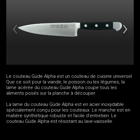
Le couteau Güde Alpha est un couteau de cuisine universel.
Que ce soit pour la viande, le poisson ou les légumes, la
lame acérée du couteau Güde Alpha coupe tous les
aliments posés sur la planche à découper.
La lame du couteau Güde Alpha est en acier inoxydable
spécialement conçu pour les couteaux. Le manche est en
matière synthétique robuste et facile d’entretien. Le
couteau Güde Alpha est résistant au lave-vaisselle.