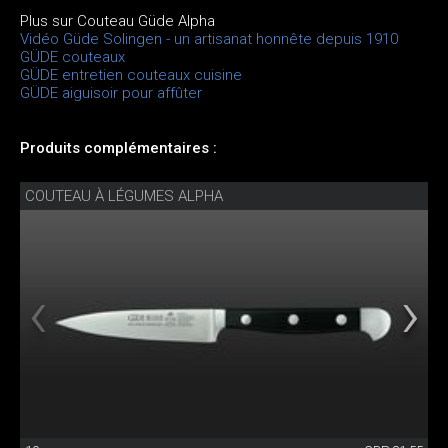
Plus sur Couteau Güde Alpha
Vidéo Güde Solingen - un artisanat honnête depuis 1910
GÜDE couteaux
GÜDE entretien couteaux cuisine
GÜDE aiguisoir pour affûter
Produits complémentaires :
COUTEAU À LÉGUMES ALPHA