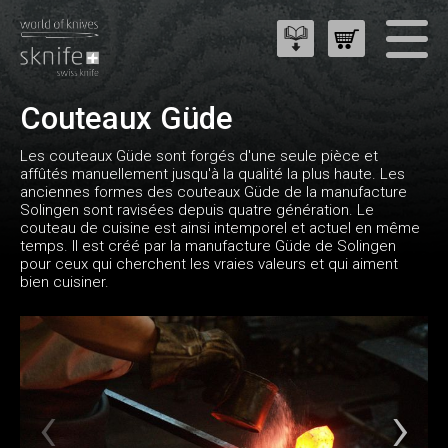
Couteaux Güde
Les couteaux Güde sont forgés d'une seule pièce et
affûtés manuellement jusqu'à la qualité la plus haute. Les
anciennes formes des couteaux Güde de la manufacture
Solingen sont ravisées depuis quatre génération. Le
couteau de cuisine est ainsi intemporel et actuel en même
temps. Il est créé par la manufacture Güde de Solingen
pour ceux qui cherchent les vraies valeurs et qui aiment
bien cuisiner.