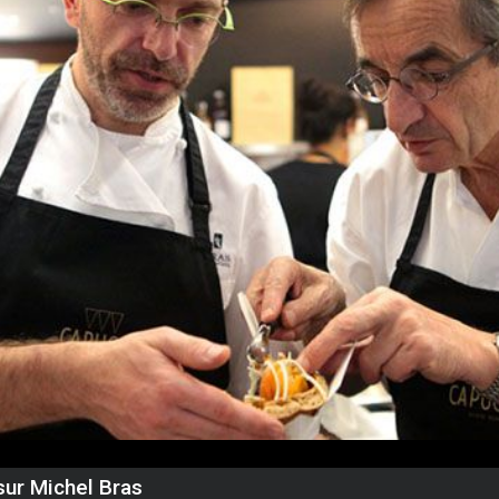
sur Michel Bras