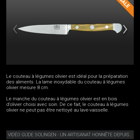
Le couteau à légumes olivier est idéal pour la préparation
des aliments. La lame inoxydable du couteau à légumes
olivier mesure 8 cm.
Le manche du couteau à légumes olivier est en bois
d’olivier choisi avec soin. De ce fait, le couteau à légumes
olivier ne peut pas être nettoyé au lave-vaisselle.
VIDÉO GÜDE SOLINGEN - UN ARTISANAT HONNÊTE DEPUIS 1910