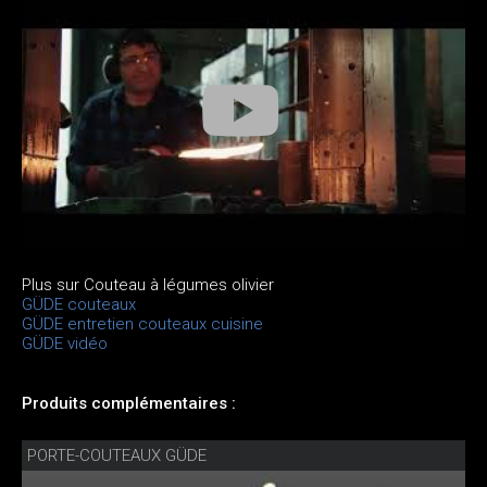
Plus sur Couteau à légumes olivier
GÜDE couteaux
GÜDE entretien couteaux cuisine
GÜDE vidéo
Produits complémentaires :
PORTE-COUTEAUX GÜDE