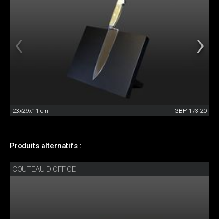
23x29x11 cm
GBP 173.20
Produits alternatifs :
COUTEAU D'OFFICE