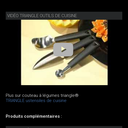
VIDÉO TRIANGLE OUTILS DE CUISINE
Plus sur couteau à légumes triangle®
TRIANGLE ustensiles de cuisine
Produits complémentaires :