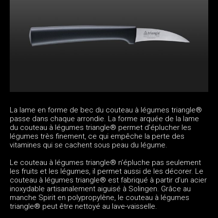
La lame en forme de bec du couteau à légumes triangle®
passe dans chaque arrondie. La forme arquée de la lame
du couteau à légumes triangle® permet d’éplucher les
légumes très finement, ce qui empêche la perte des
vitamines qui se cachent sous peau du légume.
Le couteau à légumes triangle® n’épluche pas seulement
les fruits et les légumes, il permet aussi de les décorer. Le
couteau à légumes triangle® est fabriqué à partir d’un acier
inoxydable artisanalement aiguisé à Solingen. Grâce au
manche Spirit en polypropylène, le couteau à légumes
triangle® peut être nettoyé au lave-vaisselle.