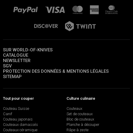
SUR WORLD-OF-KNIVES
CATALOGUE
NEWSLETTER
SGV
PROTECTION DES DONNÉES & MENTIONS LÉGALES
SITEMAP
Tout pour couper
Culture culinaire
Couteau Suisse
Couteaux
Canif
Set de couteaux
Couteau japonais
Bloc de couteaux
Couteaux damassés
Planche à découper
Couteaux céramique
Râpe à zeste