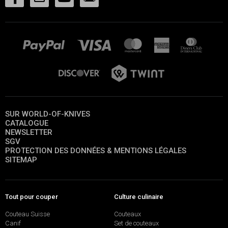
SUR WORLD-OF-KNIVES
CATALOGUE
NEWSLETTER
SGV
PROTECTION DES DONNÉES & MENTIONS LÉGALES
SITEMAP
Tout pour couper
Culture culinaire
Couteau Suisse
Couteaux
Canif
Set de couteaux