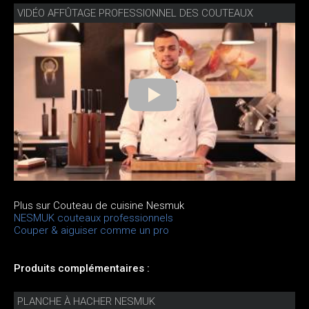
VIDÉO AFFÛTAGE PROFESSIONNEL DES COUTEAUX
Plus sur Couteau de cuisine Nesmuk
NESMUK couteaux professionnels
Couper & aiguiser comme un pro
Produits complémentaires :
PLANCHE À HACHER NESMUK