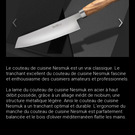
Le couteau de cuisine Nesmuk est un vrai classique. Le
tranchant excellent du couteau de cuisine Nesmuk fascine
et enthousiasme des cuisiniers amateurs et professionnels.
La lame du couteau de cuisine Nesmuk en acier à haut
débit possède, grâce à un alliage inédit de niobium, une
structure métallique légère. Ainsi le couteau de cuisine
Nesmuk a un tranchant optimal et durable. L’ergonomie du
manche du couteau de cuisine Nesmuk est parfaitement
balancée et le bois d’olivier méditerranéen flatte les mains.